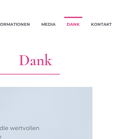
FORMATIONEN
MEDIA
DANK
KONTAKT
Dank
die wertvollen
!