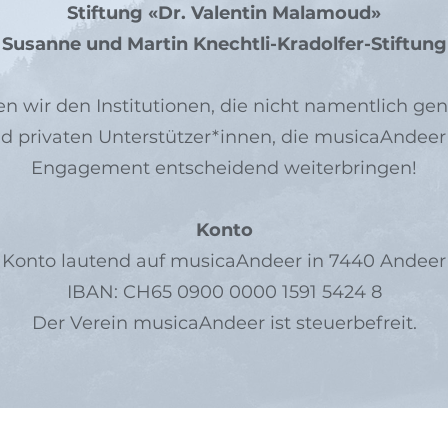
Stiftung «Dr. Valentin Malamoud»
Susanne und Martin Knechtli-Kradolfer-Stiftung
n wir den Institutionen, die nicht namentlich g
nd privaten Unterstützer*innen, die musicaAndeer
Engagement entscheidend weiterbringen!
Konto
Konto lautend auf musicaAndeer in 7440 Andeer
IBAN: CH65 0900 0000 1591 5424 8
Der Verein musicaAndeer ist steuerbefreit.