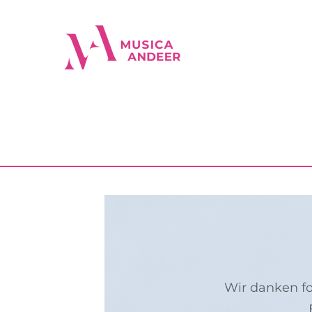
Wir danken fo