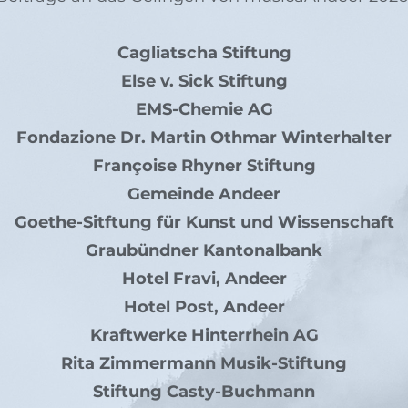
Cagliatscha Stiftung
Else v. Sick Stiftung
EMS-Chemie AG
Fondazione Dr. Martin Othmar Winterhalter
Françoise Rhyner Stiftung
Gemeinde Andeer
Goethe-Sitftung für Kunst und Wissenschaft
Graubündner Kantonalbank
Hotel Fravi, Andeer
Hotel Post, Andeer
Kraftwerke Hinterrhein AG
Rita Zimmermann Musik-Stiftung
Stiftung Casty-Buchmann